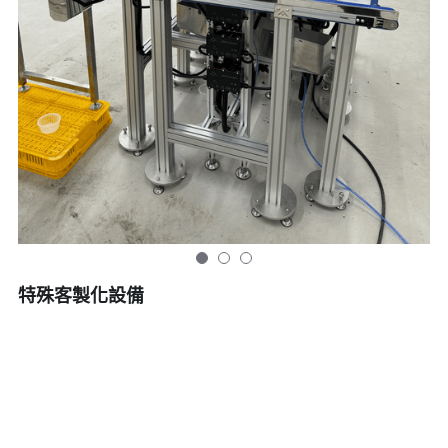
特殊客製化設備