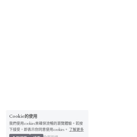
Cookie的使用
我們使用cookies來確保流暢的瀏覽體驗。若按
下接受，即表示你同意使用cookies。
了解更多